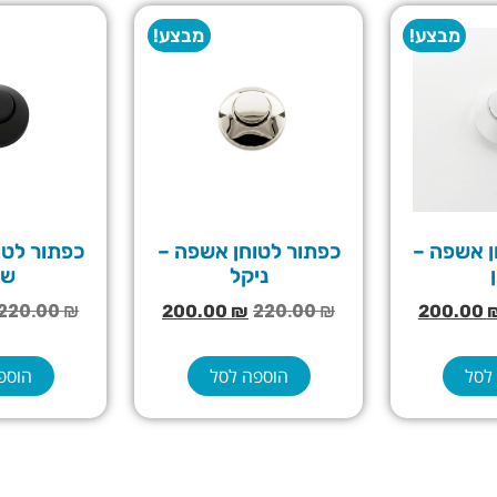
מבצע!
מבצע!
ן אשפה –
כפתור לטוחן אשפה –
כפתור לטו
ניקל
שח
220.00
₪
220.00
₪
200.00
₪
200.00
לסל
הוספה לסל
הוספ