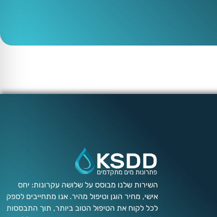
השירות שלנו מבוסס על שלושה עקרונות: יחס
אישי, מחיר הוגן וטיפול מהיר. אנו מתחייבים לספק
לכל לקוח את הטיפול הטוב ביותר, תוך התבססות