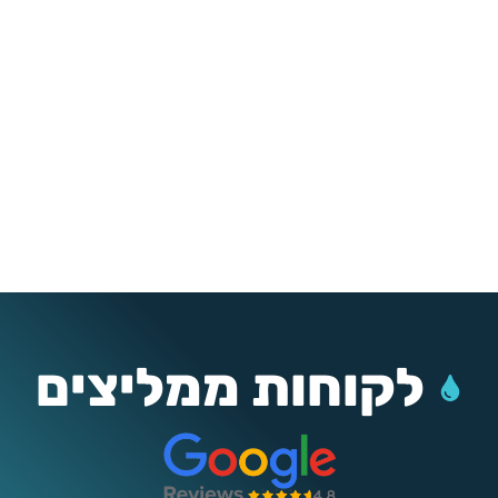
לקוחות ממליצים