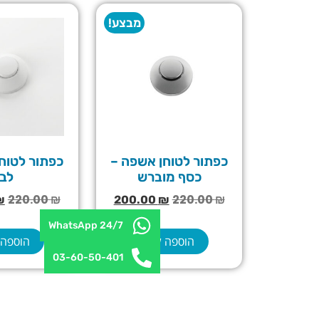
מבצע!
כפתור לטוחן אשפה –
כפתור לטוח
כסף מוברש
לבן
220.00
₪
220.00
₪
₪
200.00
₪
WhatsApp 24/7
הוספה לסל
הוספה 
03-60-50-401