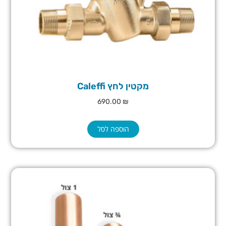
מקטין לחץ Caleffi
690.00
₪
הוספה לסל