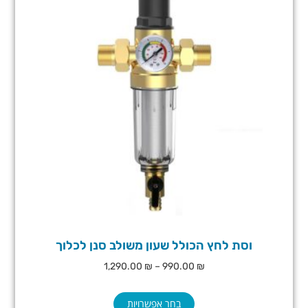
וסת לחץ הכולל שעון משולב סנן לכלוך
1,290.00
₪
–
990.00
₪
בחר אפשרויות