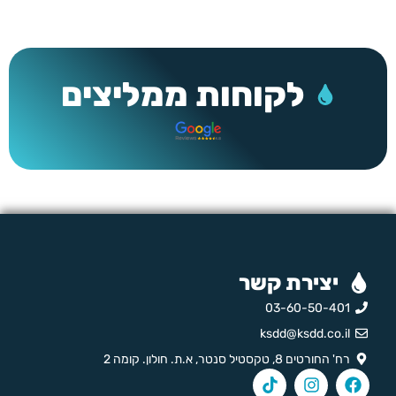
לקוחות ממליצים
יצירת קשר
03-60-50-401
ksdd@ksdd.co.il
רח' החורטים 8, טקסטיל סנטר, א.ת. חולון. קומה 2