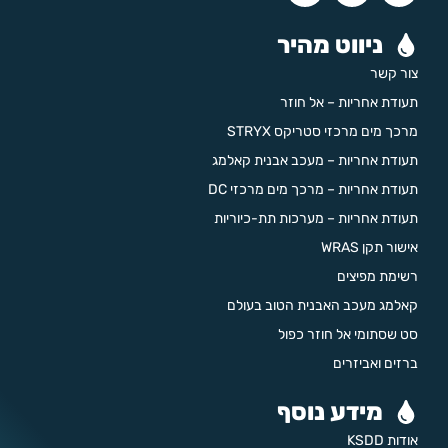
ניווט מהיר
צור קשר
תעודת אחריות – אל חוזר
מרכך מים מרכזי סטריקס STRYX
תעודת אחריות – מעכב אבנית קאלמג
תעודת אחריות – מרכך מים מרכזי DC
תעודת אחריות – מערכות תת-כיוריות
אישור תקן WRAS
רשימת מפיצים
קאלמג מעכב האבנית הטוב בעולם
סט שסתומי אל חוזר כפול
ברזים ואביזרים
מידע נוסף
אודות KSDD