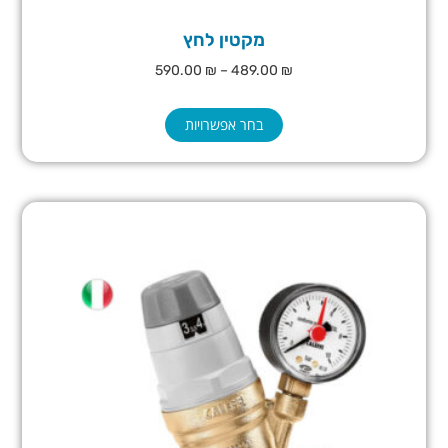
מקטין לחץ
590.00
₪
–
489.00
₪
בחר אפשרויות