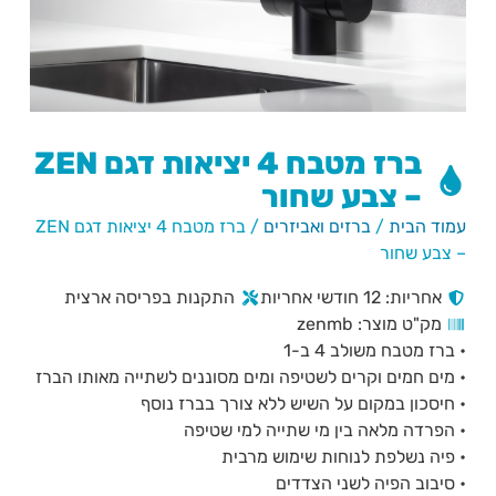
ברז מטבח 4 יציאות דגם ZEN
– צבע שחור
עמוד הבית
/
ברזים ואביזרים
/ ברז מטבח 4 יציאות דגם ZEN
– צבע שחור
אחריות: 12 חודשי אחריות
התקנות בפריסה ארצית
מק"ט מוצר: zenmb
• ברז מטבח משולב 4 ב-1
• מים חמים וקרים לשטיפה ומים מסוננים לשתייה מאותו הברז
• חיסכון במקום על השיש ללא צורך בברז נוסף
• הפרדה מלאה בין מי שתייה למי שטיפה
• פיה נשלפת לנוחות שימוש מרבית
• סיבוב הפיה לשני הצדדים