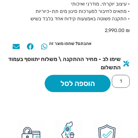
• עיצוב יוקרתי, מודרני ואיכותי
• מתאים לחיבור למערכות סינון מים תת-כיוריות
• התקנה פשוטה באמצעות קידוח אחד בלבד בשיש
2,990.00
₪
אהבתם? שתפו מוצר זה
שימו לב - מחיר ההתקנה \ משלוח יתווסף בעמוד
התשלום
הוספה לסל