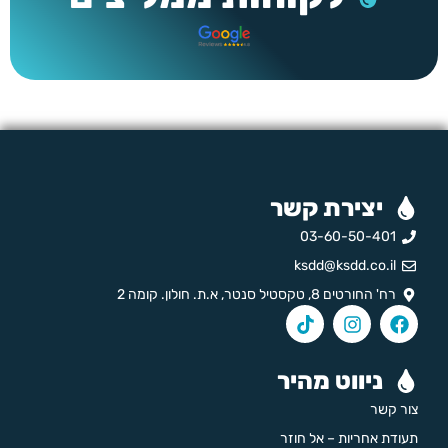
יצירת קשר
03-60-50-401
ksdd@ksdd.co.il
רח' החורטים 8, טקסטיל סנטר, א.ת. חולון. קומה 2
ניווט מהיר
צור קשר
תעודת אחריות – אל חוזר