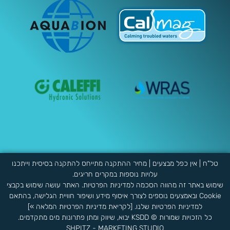
טל"ח | אין כפל מבצעים | מחיר ההתקנה מתייחס להתקנה בסיסית וייתכנו
עלויות נוספות במקרים חריגים.
שימוש באתר זה מהווה הסכמה למדיניות הפרטיות. האתר עושה שימוש בקבצי
Cookie ובאמצעים נוספים לצורך איסוף מידע ושיפור חוויית הגלישה, בהתאם
למדיניות הפרטיות שלנו. [לקריאת מדיניות הפרטיות המלאה »]
כל הזכויות שמורות © KSDD יבוא, שיווק ומתן פתרונות מים מתקדמים.
SHPITZ - MARKETING STUDIO