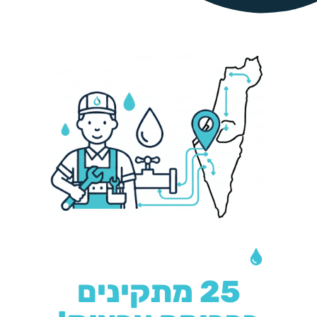
צריכים התקנה?
25 מתקינים