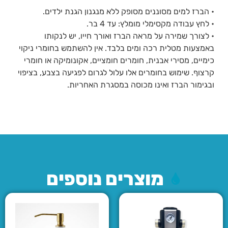
• הברז למים מסוננים מסופק ללא מנגנון הגנת ילדים.
• לחץ עבודה מקסימלי מומלץ: עד 4 בר.
• לצורך שמירה על מראה הברז ואורך חייו, יש לנקותו
באמצעות מטלית רכה ומים בלבד. אין להשתמש בחומרי ניקוי
כימיים, מסירי אבנית, חומרים חומציים, אקונומיקה או חומרי
קרצוף. שימוש בחומרים אלו עלול לגרום לפגיעה בצבע, בציפוי
ובגימור הברז ואינו מכוסה במסגרת האחריות.
מוצרים נוספים