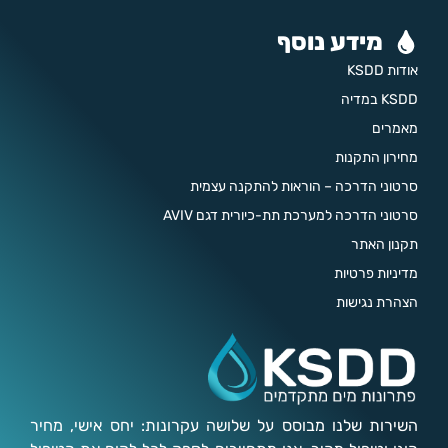
מידע נוסף
אודות KSDD
KSDD במדיה
מאמרים
מחירון התקנות
סרטוני הדרכה – הוראות להתקנה עצמית
סרטוני הדרכה למערכת תת-כיורית דגם AVIV
תקנון האתר
מדיניות פרטיות
הצהרת נגישות
השירות שלנו מבוסס על שלושה עקרונות: יחס אישי, מחיר