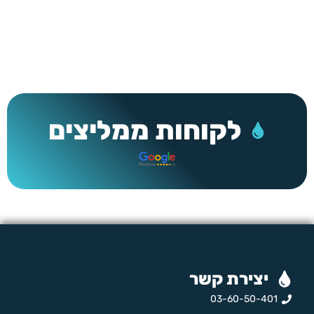
לקוחות ממליצים
יצירת קשר
03-60-50-401