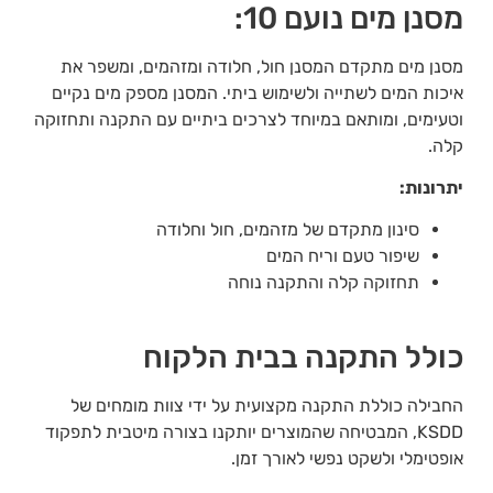
מסנן מים נועם 10:
מסנן מים מתקדם המסנן חול, חלודה ומזהמים, ומשפר את
איכות המים לשתייה ולשימוש ביתי. המסנן מספק מים נקיים
וטעימים, ומותאם במיוחד לצרכים ביתיים עם התקנה ותחזוקה
קלה.
יתרונות:
סינון מתקדם של מזהמים, חול וחלודה
שיפור טעם וריח המים
תחזוקה קלה והתקנה נוחה
כולל התקנה בבית הלקוח
החבילה כוללת התקנה מקצועית על ידי צוות מומחים של
KSDD, המבטיחה שהמוצרים יותקנו בצורה מיטבית לתפקוד
אופטימלי ולשקט נפשי לאורך זמן.