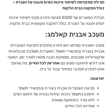
חבילה מתקדמת לשיפור איכות המים והגנה על הצנרת –
כולל התקנה בבית הלקוח
חבילת המוצרים של KSDD מציעה פתרון מקיף לשיפור איכות
המים והגנה על הצנרת, כולל התקנה מקצועית בבית הלקוח:
מעכב אבנית קאלמג:
מעכב האבנית קאלמג הוא פתרון מתקדם למניעת הצטברות
אבנית בצנרת ובמכשירי חשמל. המערכת משלבת טכנולוגיות
אלקטרוליזה ומגנטים, ומספקת הגנה מלאה לאורך זמן. המוצר
אינו דורש תחזוקה ומגיע עם
אחריות לכל החיים
, מה שהופך
אותו לפתרון חסכוני במיוחד עבור כל בית.
יתרונות:
מניעת הצטברות אבנית בצנרת ובמכשירי חשמל
חיסכון בחשמל בזכות יעילות גבוהה של חימום המים
ללא צורך בתחזוקה שוטפת
אחריות לכל החיים