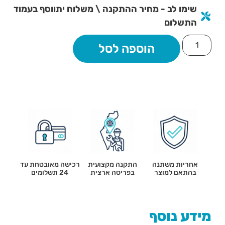
שימו לב - מחיר ההתקנה \ משלוח יתווסף בעמוד
התשלום
הוספה לסל
אחריות משתנה
התקנה מקצועית
רכישה מאובטחת עד
בהתאם למוצר
בפריסה ארצית
24 תשלומים
מידע נוסף