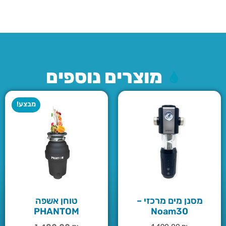
מוצרים נוספים
מבצע!
מסנן מים מרכזי –
טוחן אשפה
PHANTOM
Noam30