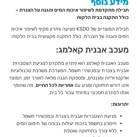
מידע נוסף
חבילה מתקדמת לשיפור איכות המים והגנה על הצנרת –
כולל התקנה בבית הלקוח
חבילת המוצרים של KSDD מציעה פתרון מקיף לשיפור איכות
המים והגנה על הצנרת, כולל התקנה מקצועית בבית הלקוח:
מעכב אבנית קאלמג:
מעכב האבנית קאלמג הוא פתרון מתקדם למניעת הצטברות
אבנית בצנרת ובמכשירי חשמל. המערכת משלבת טכנולוגיות
אלקטרוליזה ומגנטים, ומספקת הגנה מלאה לאורך זמן. המוצר
אינו דורש תחזוקה ומגיע עם
אחריות לכל החיים
, מה שהופך
אותו לפתרון חסכוני במיוחד עבור כל בית.
יתרונות:
מניעת הצטברות אבנית בצנרת ובמכשירי חשמל
חיסכון בחשמל בזכות יעילות גבוהה של חימום המים
ללא צורך בתחזוקה שוטפת