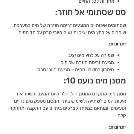
אחריות לכל החיים
סט שסתומי אל חוזר:
שסתומים איכותיים המונעים זרימה חוזרת של מים במערכת,
שומרים על לחץ מים יציב ומונעים חיובי סרק על מד המים.
יתרונות:
שמירה על לחץ מים יציב
מניעת זרימה חוזרת של מים
חיסכון בחשבון המים – מניעת חיובי סרק
מסנן מים נועם 10:
מסנן מים מתקדם המסנן חול, חלודה ומזהמים, ומשפר את
איכות המים לשתייה ולשימוש ביתי. המסנן מספק מים נקיים
וטעימים, ומותאם במיוחד לצרכים ביתיים עם התקנה ותחזוקה
קלה.
יתרונות: