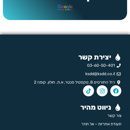
יצירת קשר
03-60-50-401
ksdd@ksdd.co.il
רח' החורטים 8, טקסטיל סנטר, א.ת. חולון. קומה 2
ניווט מהיר
צור קשר
תעודת אחריות – אל חוזר