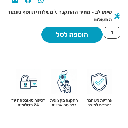
שימו לב - מחיר ההתקנה \ משלוח יתווסף בעמוד
התשלום
הוספה לסל
אחריות משתנה
התקנה מקצועית
רכישה מאובטחת עד
בהתאם למוצר
בפריסה ארצית
24 תשלומים