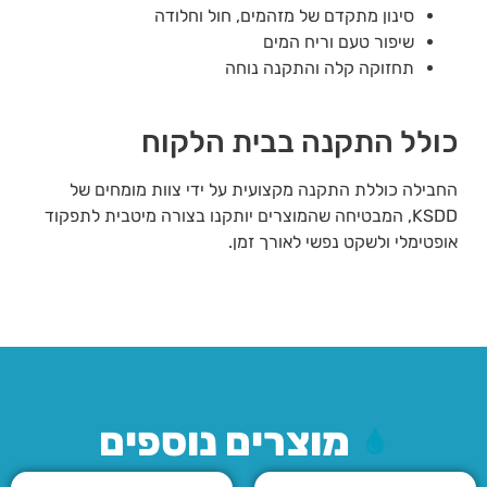
סינון מתקדם של מזהמים, חול וחלודה
שיפור טעם וריח המים
תחזוקה קלה והתקנה נוחה
כולל התקנה בבית הלקוח
החבילה כוללת התקנה מקצועית על ידי צוות מומחים של
KSDD, המבטיחה שהמוצרים יותקנו בצורה מיטבית לתפקוד
אופטימלי ולשקט נפשי לאורך זמן.
מוצרים נוספים