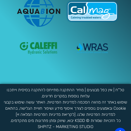
טל"ח | אין כפל מבצעים | מחיר ההתקנה מתייחס להתקנה בסיסית וייתכנו
עלויות נוספות במקרים חריגים.
שימוש באתר זה מהווה הסכמה למדיניות הפרטיות. האתר עושה שימוש בקבצי
Cookie ובאמצעים נוספים לצורך איסוף מידע ושיפור חוויית הגלישה, בהתאם
למדיניות הפרטיות שלנו. [לקריאת מדיניות הפרטיות המלאה »]
כל הזכויות שמורות © KSDD יבוא, שיווק ומתן פתרונות מים מתקדמים.
SHPITZ - MARKETING STUDIO