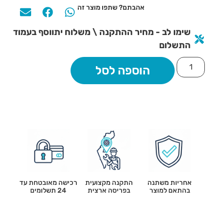
אהבתם? שתפו מוצר זה
שימו לב - מחיר ההתקנה \ משלוח יתווסף בעמוד
התשלום
הוספה לסל
אחריות משתנה
התקנה מקצועית
רכישה מאובטחת עד
בהתאם למוצר
בפריסה ארצית
24 תשלומים