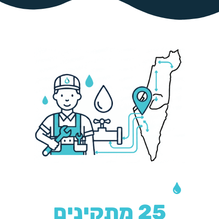
צריכים התקנה?
25 מתקינים