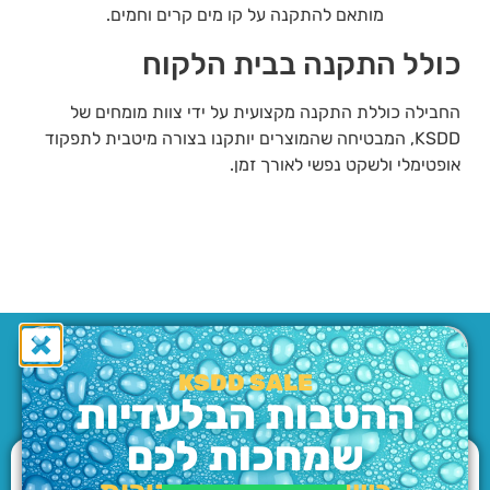
מותאם להתקנה על קו מים קרים וחמים.
כולל התקנה בבית הלקוח
החבילה כוללת התקנה מקצועית על ידי צוות מומחים של
KSDD, המבטיחה שהמוצרים יותקנו בצורה מיטבית לתפקוד
אופטימלי ולשקט נפשי לאורך זמן.
KSDD SALE
מוצרים נוספים
ההטבות הבלעדיות
שמחכות לכם
מבצע!