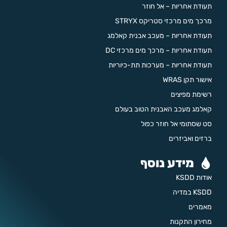
תעודת אחריות – אל חוזר
מרכך מים מרכזי סטריקס STRYX
תעודת אחריות – מעכב אבנית קאלמג
תעודת אחריות – מרכך מים מרכזי DC
תעודת אחריות – מערכות תת-כיוריות
אישור תקן WRAS
רשימת מפיצים
קאלמג מעכב האבנית הטוב בעולם
סט שסתומי אל חוזר כפול
ברזים ואביזרים
מידע נוסף
אודות KSDD
KSDD במדיה
מאמרים
מחירון התקנות