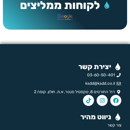
לקוחות ממליצים
יצירת קשר
03-60-50-401
ksdd@ksdd.co.il
רח' החורטים 8, טקסטיל סנטר, א.ת. חולון. קומה 2
ניווט מהיר
צור קשר