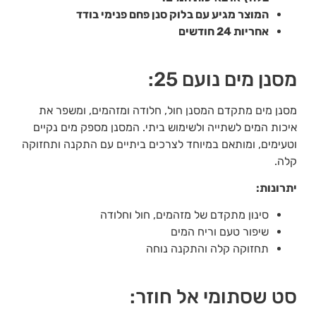
המוצר מגיע עם בלוק סנן פחם פנימי בודד
אחריות 24 חודשים
מסנן מים נועם 25:
מסנן מים מתקדם המסנן חול, חלודה ומזהמים, ומשפר את
איכות המים לשתייה ולשימוש ביתי. המסנן מספק מים נקיים
וטעימים, ומותאם במיוחד לצרכים ביתיים עם התקנה ותחזוקה
קלה.
יתרונות:
סינון מתקדם של מזהמים, חול וחלודה
שיפור טעם וריח המים
תחזוקה קלה והתקנה נוחה
סט שסתומי אל חוזר: