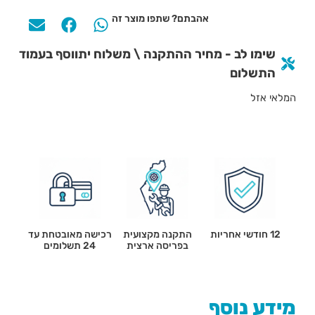
אהבתם? שתפו מוצר זה
שימו לב - מחיר ההתקנה \ משלוח יתווסף בעמוד
התשלום
המלאי אזל
12 חודשי אחריות
התקנה מקצועית
רכישה מאובטחת עד
בפריסה ארצית
24 תשלומים
מידע נוסף