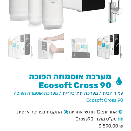
מערכת אוסמוזה הפוכה
Ecosoft Cross 90
עמוד הבית
/
מערכת תת־כיורית
/ מערכת אוסמוזה הפוכה
Ecosoft Cross 90
אחריות: 12 חודשי אחריות
התקנות בפריסה ארצית
מק"ט מוצר: Cross90
3,590.00
₪