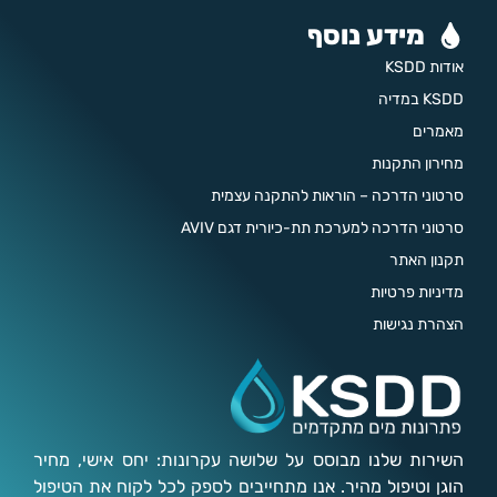
מידע נוסף
אודות KSDD
KSDD במדיה
מאמרים
מחירון התקנות
סרטוני הדרכה – הוראות להתקנה עצמית
סרטוני הדרכה למערכת תת-כיורית דגם AVIV
תקנון האתר
מדיניות פרטיות
הצהרת נגישות
השירות שלנו מבוסס על שלושה עקרונות: יחס אישי, מחיר
הוגן וטיפול מהיר. אנו מתחייבים לספק לכל לקוח את הטיפול