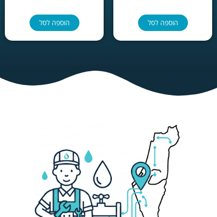
הוספה לסל
הוספה לסל