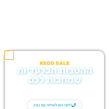
KSDD SALE
ההטבות הבלעדיות
שמחכות לכם
בשיחה עם נציג מכירות
טלפוני בלבד
לחצו כאן לשיחה עם נציג