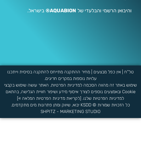
והיבואן הרשמי והבלעדי של
AQUABION®
בישראל.
טל"ח | אין כפל מבצעים | מחיר ההתקנה מתייחס להתקנה בסיסית וייתכנו
עלויות נוספות במקרים חריגים.
שימוש באתר זה מהווה הסכמה למדיניות הפרטיות. האתר עושה שימוש בקבצי
Cookie ובאמצעים נוספים לצורך איסוף מידע ושיפור חוויית הגלישה, בהתאם
למדיניות הפרטיות שלנו. [לקריאת מדיניות הפרטיות המלאה »]
כל הזכויות שמורות © KSDD יבוא, שיווק ומתן פתרונות מים מתקדמים.
SHPITZ - MARKETING STUDIO