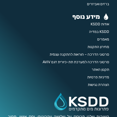
ברזים ואביזרים
מידע נוסף
אודות KSDD
KSDD במדיה
מאמרים
מחירון התקנות
סרטוני הדרכה – הוראות להתקנה עצמית
סרטוני הדרכה למערכת תת-כיורית דגם AVIV
תקנון האתר
מדיניות פרטיות
הצהרת נגישות
השירות שלנו מבוסס על שלושה עקרונות: יחס אישי, מחיר