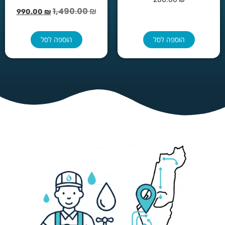
1,490.00
₪
990.00
₪
הוספה לסל
הוספה לסל