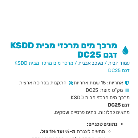
מרכך מים מרכזי מבית KSDD
דגם DC25
עמוד הבית
/
מעכב אבנית
/ מרכך מים מרכזי מבית KSDD
דגם DC25
אחריות: 15 שנות אחריות
התקנות בפריסה ארצית
מק"ט מוצר: DC25
מרכך מים מרכזי מבית KSDD
דגם DC25
מתאים למלונות, בתים פרטיים ועסקים.
נתונים טכניים:
מתאים לצנרת
מ-¾ ועד ½1 צול.