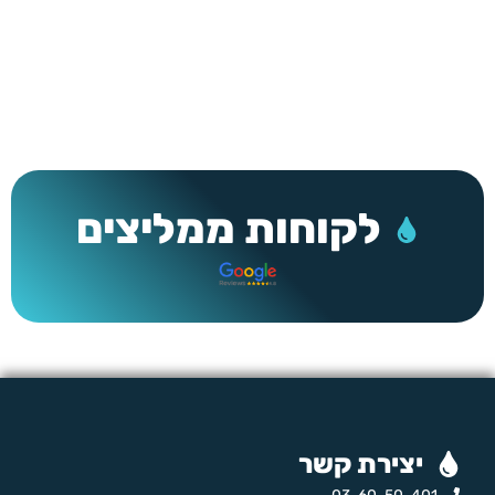
לקוחות ממליצים
יצירת קשר