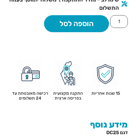
התשלום
הוספה לסל
15 שנות אחריות
התקנה מקצועית
רכישה מאובטחת עד
בפריסה ארצית
24 תשלומים
מידע נוסף
דגם DC25