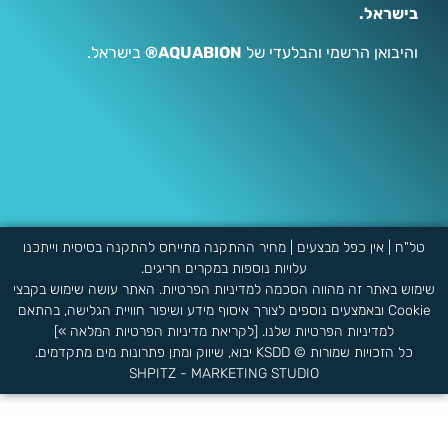
בישראל.
והיבואן הרשמי והבלעדי של
AQUABION®
בישראל.
טל"ח | אין כפל מבצעים | מחיר ההתקנה מתייחס להתקנה בסיסית וייתכנו
עלויות נוספות במקרים חריגים.
שימוש באתר זה מהווה הסכמה למדיניות הפרטיות. האתר עושה שימוש בקבצי
Cookie ובאמצעים נוספים לצורך איסוף מידע ושיפור חוויית הגלישה, בהתאם
למדיניות הפרטיות שלנו. [לקריאת מדיניות הפרטיות המלאה »]
כל הזכויות שמורות © KSDD יבוא, שיווק ומתן פתרונות מים מתקדמים.
SHPITZ - MARKETING STUDIO