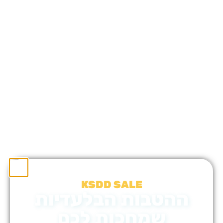
KSDD SALE
ההטבות הבלעדיות
שמחכות לכם