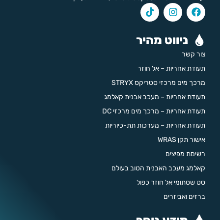
ניווט מהיר
צור קשר
תעודת אחריות – אל חוזר
מרכך מים מרכזי סטריקס STRYX
תעודת אחריות – מעכב אבנית קאלמג
תעודת אחריות – מרכך מים מרכזי DC
תעודת אחריות – מערכות תת-כיוריות
אישור תקן WRAS
רשימת מפיצים
קאלמג מעכב האבנית הטוב בעולם
סט שסתומי אל חוזר כפול
ברזים ואביזרים