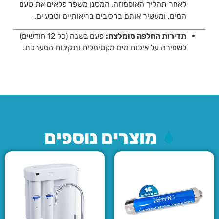
לאחר תהליך האוסמוזה. המסנן משפר פלאים את טעם
המים, ומעשיר אותם ברכיבים בריאותיים וטבעיים.
תדירות החלפה מומלצת:
פעם בשנה (כל 12 חודשים)
לשמירה על איכות מים מקסימלית ותקינות המערכת.
מוצרים נוספים