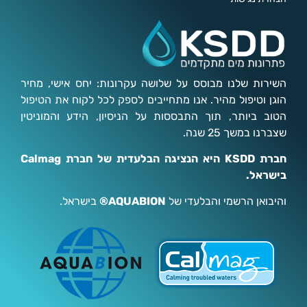
השירות שלנו מבוסס על שלושה עקרונות: יחס אישי, מחיר
הוגן וטיפול מהיר. אנו מתחייבים לספק לכל לקוח את הטיפול
הטוב ביותר, תוך התבססות על הניסיון, הידע והמוניטין
שצברנו במשך 25 שנה.
חברת KSDD היא הנציגה הבלעדית של חברת Calmag
בישראל.
והיבואן הרשמי והבלעדי של
AQUABION®
בישראל.