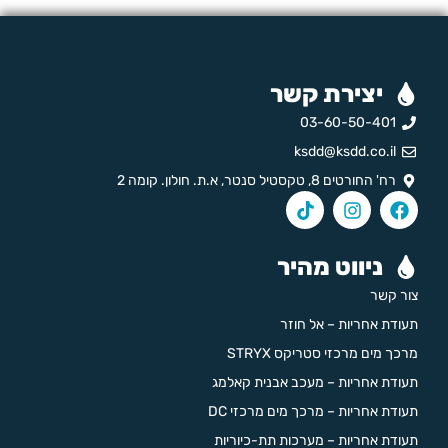
יצירת קשר
03-60-50-401
ksdd@ksdd.co.il
רח' החורטים 8, טקסטיל סנטר, א.ת. חולון. קומה 2
ניווט מהיר
צור קשר
תעודת אחריות – אל חוזר
מרכך מים מרכזי סטריקס STRYX
תעודת אחריות – מעכב אבנית קאלמג
תעודת אחריות – מרכך מים מרכזי DC
תעודת אחריות – מערכות תת-כיוריות