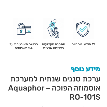
12 חודשי אחריות
התקנה מקצועית
רכישה מאובטחת עד
בפריסה ארצית
24 תשלומים
מידע נוסף
ערכת סננים שנתית למערכת
אוסמוזה הפוכה – Aquaphor
RO-101S